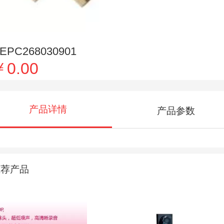
EPC268030901
￥0.00
产品详情
产品参数
推荐产品